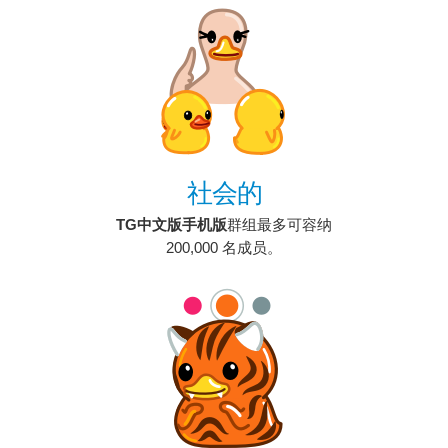
社会的
TG中文版手机版
群组最多可容纳
200,000 名成员。