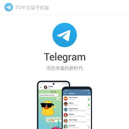
TG中文版手机版
消息传递的新时代