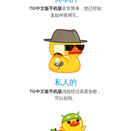
TG中文版手机版
非常简单，您已经知
道如何使用它。
私人的
TG中文版手机版
消息经过高度加密，
可以自毁。