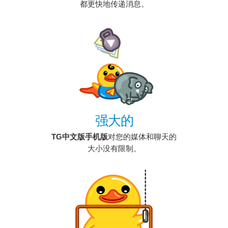
都更快地传递消息。
强大的
TG中文版手机版
对您的媒体和聊天的
大小没有限制。