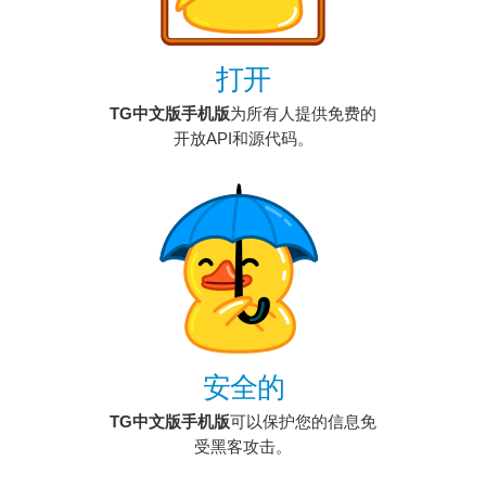
打开
TG中文版手机版
为所有人提供免费的
开放API和源代码。
安全的
TG中文版手机版
可以保护您的信息免
受黑客攻击。