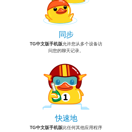
同步
TG中文版手机版
允许您从多个设备访
问您的聊天记录。
快速地
TG中文版手机版
比任何其他应用程序